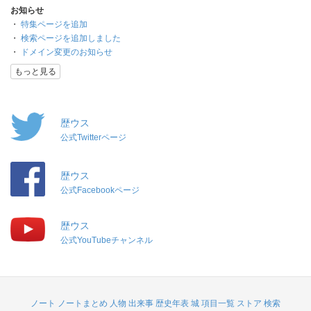
お知らせ
・
特集ページを追加
・
検索ページを追加しました
・
ドメイン変更のお知らせ
もっと見る
歴ウス
公式Twitterページ
歴ウス
公式Facebookページ
歴ウス
公式YouTubeチャンネル
ノート
ノートまとめ
人物
出来事
歴史年表
城
項目一覧
ストア
検索